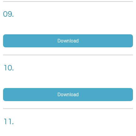
09.
Download
10.
Download
11.