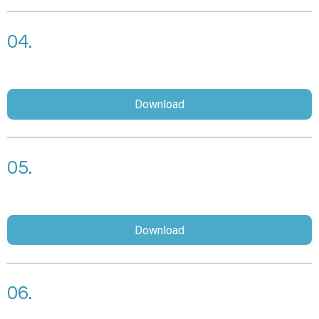
04.
Download
05.
Download
06.