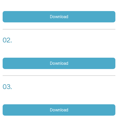
Download
02.
Download
03.
Download