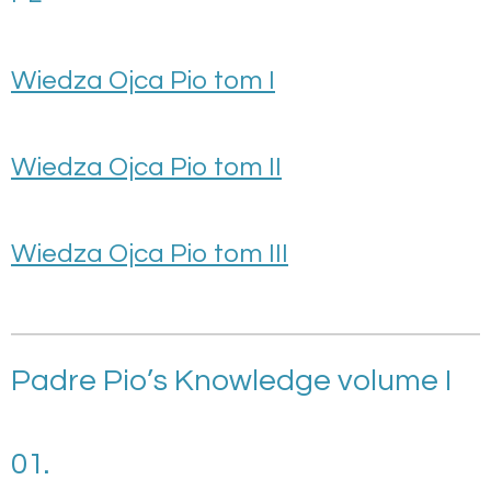
Wiedza Ojca Pio tom I
Wiedza Ojca Pio tom II
Wiedza Ojca Pio tom III
Padre Pio’s Knowledge volume I
01.