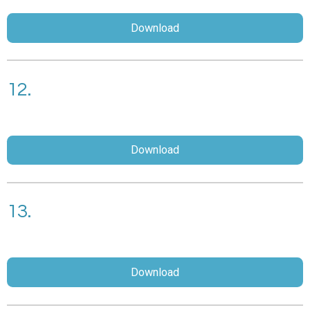
Download
12.
Download
13.
Download