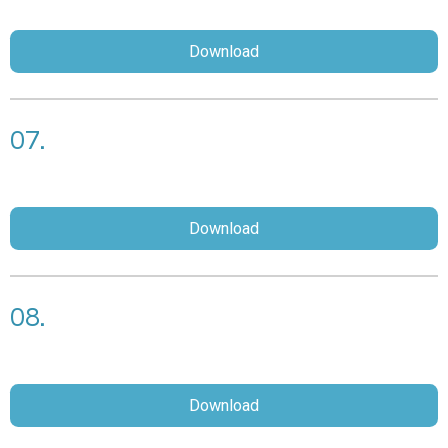
Download
07.
Download
08.
Download