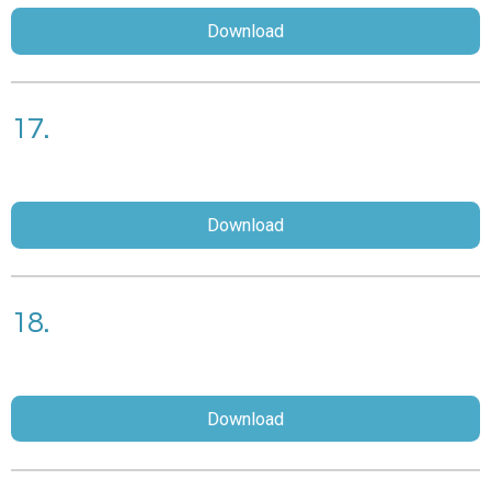
Download
17.
Download
18.
Download