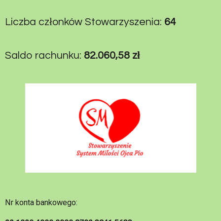
Liczba członków Stowarzyszenia:
64
Saldo rachunku:
82.060,58 zł
Nr konta bankowego: