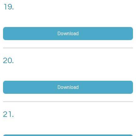
19.
Download
20.
Download
21.