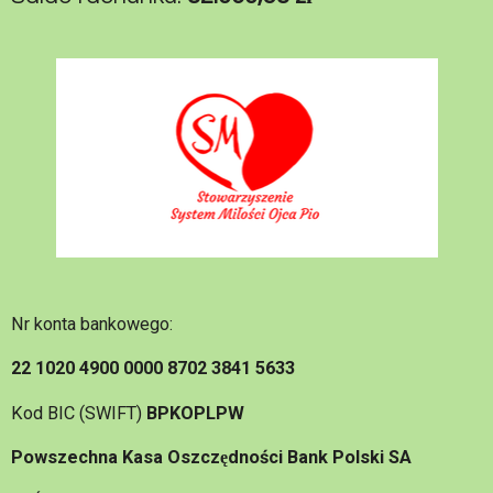
Nr konta bankowego:
22 1020 4900 0000 8702 3841 5633
Kod BIC (SWIFT)
BPKOPLPW
Powszechna Kasa Oszczędności Bank Polski SA